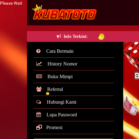
Please Wait
Info Terkini:
Cara Bermain
History Nomor
Buku Mimpi
Referral
Hubungi Kami
Lupa Password
Promosi