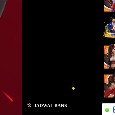
JADWAL
BANK