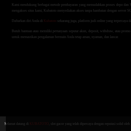
Kami mendukung berbagai metode pembayaran yang memudahkan proses depo dan WD
mengakses situs kami, Kubatoto menyediakan akses tanpa hambatan dengan server S
Daftarkan diri Anda di
Kubatoto
sekarang juga, platform judi online yang terpercay
Butuh bantuan atau memiliki pertanyaan seputar akun, deposit, withdraw, atau pro
untuk memastikan pengalaman bermain Anda tetap aman, nyaman, dan lancar.
Selamat datang di
KUBATOTO
, slot gacor yang telah dipercaya dengan reputasi solid ol