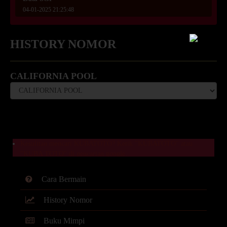
04-01-2025 21:25:48
HISTORY NOMOR
CALIFORNIA POOL
Kesulitan mencari KUBATOTO? Ketik "KUBATOTO" atau
"KUBA TOTO" di pencarian google.
Cara Bermain
History Nomor
Buku Mimpi