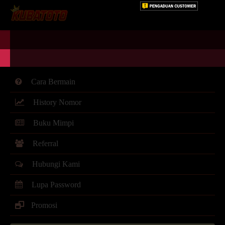
Please Wait
Cara Bermain
History Nomor
Buku Mimpi
Referral
Hubungi Kami
Lupa Password
Promosi