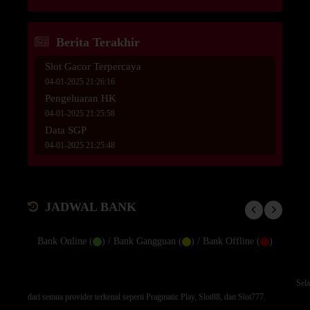
Berita Terakhir
Slot Gacor Terpercaya
04-01-2025 21:26:16
Pengeluaran HK
04-01-2025 21:25:58
Data SGP
04-01-2025 21:25:48
JADWAL
BANK
Bank Online (
) /
Bank Gangguan (
) /
Bank Offline (
)
Sel
dari semua provider terkenal seperti Pragmatic Play, Slot88, dan Slot777.